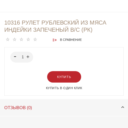
10316 РУЛЕТ РУБЛЕВСКИЙ ИЗ МЯСА
ИНДЕЙКИ ЗАПЕЧЕНЫЙ В/С (РК)
В СРАВНЕНИЕ
КУПИТЬ
КУПИТЬ В ОДИН КЛИК
ОТЗЫВОВ (0)