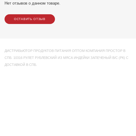
Нет отзывов о данном товаре.
ОСТАВИТЬ ОТЗЫВ
ДИСТРИБЬЮТОР ПРОДУКТОВ ПИТАНИЯ ОПТОМ КОМПАНИЯ ПРОСТОР В
СПБ. 10316 РУЛЕТ РУБЛЕВСКИЙ ИЗ МЯСА ИНДЕЙКИ ЗАПЕЧЕНЫЙ В/С (РК) С
ДОСТАВКОЙ В СПБ.