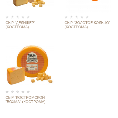
СЫР "ДЕЛИШЕР"
СЫР "ЗОЛОТОЕ КОЛЬЦО"
(КОСТРОМА)
(КОСТРОМА)
СЫР "КОСТРОМСКОЙ
"ВОХМА" (КОСТРОМА)