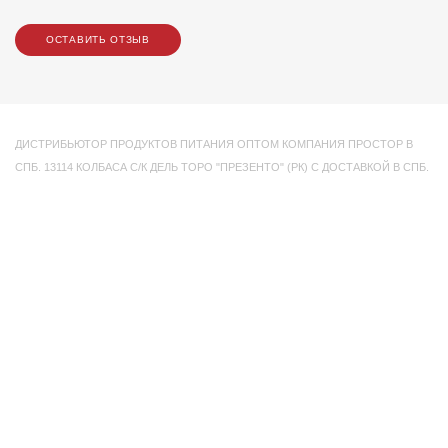
ОСТАВИТЬ ОТЗЫВ
ДИСТРИБЬЮТОР ПРОДУКТОВ ПИТАНИЯ ОПТОМ КОМПАНИЯ ПРОСТОР В
СПБ. 13114 КОЛБАСА С/К ДЕЛЬ ТОРО "ПРЕЗЕНТО" (РК) С ДОСТАВКОЙ В СПБ.