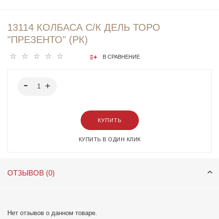
13114 КОЛБАСА С/К ДЕЛЬ ТОРО
"ПРЕЗЕНТО" (РК)
В СРАВНЕНИЕ
КУПИТЬ
КУПИТЬ В ОДИН КЛИК
ОТЗЫВОВ (0)
Нет отзывов о данном товаре.