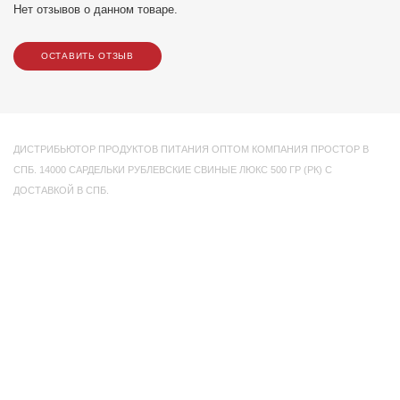
Нет отзывов о данном товаре.
ОСТАВИТЬ ОТЗЫВ
ДИСТРИБЬЮТОР ПРОДУКТОВ ПИТАНИЯ ОПТОМ КОМПАНИЯ ПРОСТОР В
СПБ. 14000 САРДЕЛЬКИ РУБЛЕВСКИЕ СВИНЫЕ ЛЮКС 500 ГР (РК) С
ДОСТАВКОЙ В СПБ.