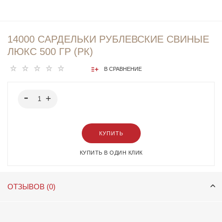
14000 САРДЕЛЬКИ РУБЛЕВСКИЕ СВИНЫЕ
ЛЮКС 500 ГР (РК)
В СРАВНЕНИЕ
КУПИТЬ
КУПИТЬ В ОДИН КЛИК
ОТЗЫВОВ (0)