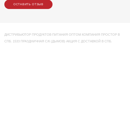
ОСТАВИТЬ ОТЗЫВ
ДИСТРИБЬЮТОР ПРОДУКТОВ ПИТАНИЯ ОПТОМ КОМПАНИЯ ПРОСТОР В
СПБ. 1533 ПРАЗДНИЧНАЯ С/К (ДЫМОВ) АКЦИЯ С ДОСТАВКОЙ В СПБ.