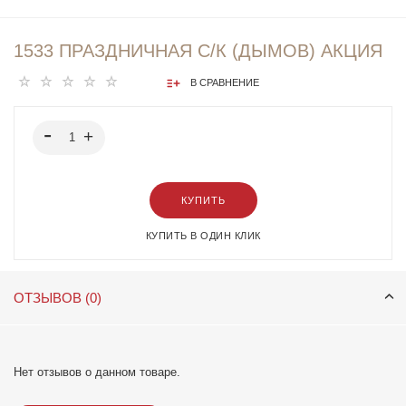
1533 ПРАЗДНИЧНАЯ С/К (ДЫМОВ) АКЦИЯ
В СРАВНЕНИЕ
КУПИТЬ
КУПИТЬ В ОДИН КЛИК
ОТЗЫВОВ (0)
Нет отзывов о данном товаре.