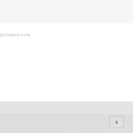
 ДОСТАВКОЙ В СПБ.
x
ПОМОЩЬ