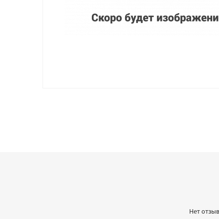
Нет отзыв