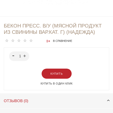
БЕКОН ПРЕСС. В/У (МЯСНОЙ ПРОДУКТ
ИЗ СВИНИНЫ ВАР.КАТ. Г) (НАДЕЖДА)
В СРАВНЕНИЕ
КУПИТЬ
КУПИТЬ В ОДИН КЛИК
ОТЗЫВОВ (0)