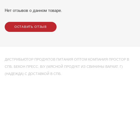
Нет отзывов о данном товаре.
ОСТАВИТЬ ОТЗЫВ
ДИСТРИБЬЮТОР ПРОДУКТОВ ПИТАНИЯ ОПТОМ КОМПАНИЯ ПРОСТОР В
СПБ. БЕКОН ПРЕСС. В/У (МЯСНОЙ ПРОДУКТ ИЗ СВИНИНЫ ВАР.КАТ. Г)
(НАДЕЖДА) С ДОСТАВКОЙ В СПБ.