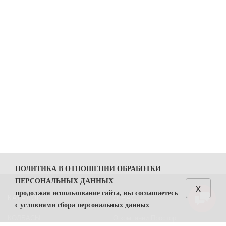
ПОЛИТИКА В ОТНОШЕНИИ ОБРАБОТКИ
ПЕРСОНАЛЬНЫХ ДАННЫХ
x
продолжая использование сайта, вы соглашаетесь
КАТАЛОГ
О НАС
с условиями сбора персональных данных
КОЛБАСЫ
О компании Простор