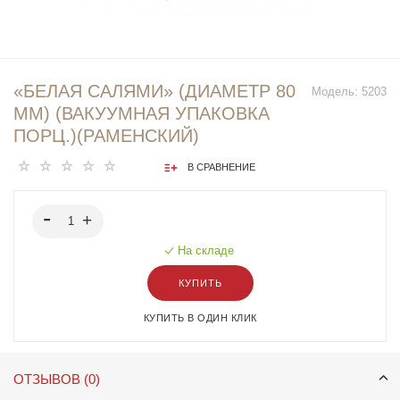
«БЕЛАЯ САЛЯМИ» (ДИАМЕТР 80
Модель:
5203
ММ) (ВАКУУМНАЯ УПАКОВКА
ПОРЦ.)(РАМЕНСКИЙ)
В СРАВНЕНИЕ
На складе
КУПИТЬ
КУПИТЬ В ОДИН КЛИК
ОТЗЫВОВ (0)