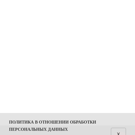
ПОЛИТИКА В ОТНОШЕНИИ ОБРАБОТКИ
ПЕРСОНАЛЬНЫХ ДАННЫХ
x