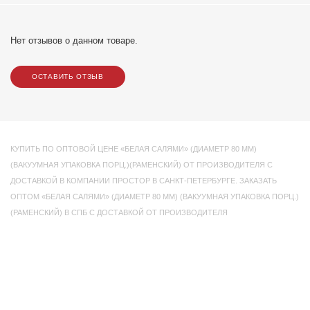
Нет отзывов о данном товаре.
ОСТАВИТЬ ОТЗЫВ
КУПИТЬ ПО ОПТОВОЙ ЦЕНЕ «БЕЛАЯ САЛЯМИ» (ДИАМЕТР 80 ММ)
(ВАКУУМНАЯ УПАКОВКА ПОРЦ.)(РАМЕНСКИЙ) ОТ ПРОИЗВОДИТЕЛЯ С
ДОСТАВКОЙ В КОМПАНИИ ПРОСТОР В САНКТ-ПЕТЕРБУРГЕ. ЗАКАЗАТЬ
ОПТОМ «БЕЛАЯ САЛЯМИ» (ДИАМЕТР 80 ММ) (ВАКУУМНАЯ УПАКОВКА ПОРЦ.)
(РАМЕНСКИЙ) В СПБ С ДОСТАВКОЙ ОТ ПРОИЗВОДИТЕЛЯ