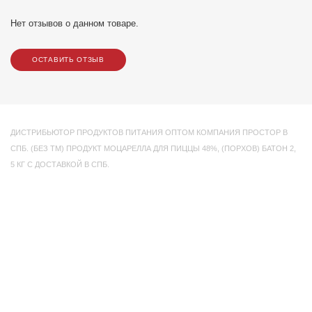
Нет отзывов о данном товаре.
ОСТАВИТЬ ОТЗЫВ
ДИСТРИБЬЮТОР ПРОДУКТОВ ПИТАНИЯ ОПТОМ КОМПАНИЯ ПРОСТОР В
СПБ. (БЕЗ ТМ) ПРОДУКТ МОЦАРЕЛЛА ДЛЯ ПИЦЦЫ 48%
,
(ПОРХОВ) БАТОН 2
,
5 КГ С ДОСТАВКОЙ В СПБ.