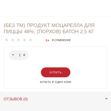
(БЕЗ ТМ) ПРОДУКТ МОЦАРЕЛЛА ДЛЯ
ПИЦЦЫ 48%, (ПОРХОВ) БАТОН 2,5 КГ
В СРАВНЕНИЕ
КУПИТЬ
КУПИТЬ В ОДИН КЛИК
ОТЗЫВОВ (0)