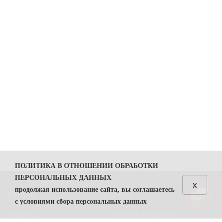
ПОЛИТИКА В ОТНОШЕНИИ ОБРАБОТКИ
ПЕРСОНАЛЬНЫХ ДАННЫХ
x
продолжая использование сайта, вы соглашаетесь
КАТАЛОГ
О НАС
с условиями сбора персональных данных
КОЛБАСЫ
О компании Простор