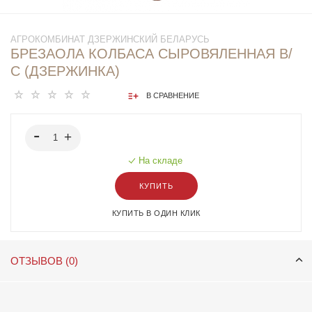
АГРОКОМБИНАТ ДЗЕРЖИНСКИЙ БЕЛАРУСЬ
БРЕЗАОЛА КОЛБАСА СЫРОВЯЛЕННАЯ В/
С (ДЗЕРЖИНКА)
В СРАВНЕНИЕ
На складе
КУПИТЬ
КУПИТЬ В ОДИН КЛИК
ОТЗЫВОВ (0)