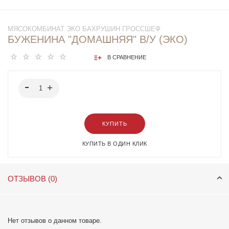
МЯСОКОМБИНАТ ЭКО БАХРУШИН ГРОССШЕФ
БУЖЕНИНА "ДОМАШНЯЯ" В/У (ЭКО)
В СРАВНЕНИЕ
КУПИТЬ
КУПИТЬ В ОДИН КЛИК
ОТЗЫВОВ (0)
Нет отзывов о данном товаре.