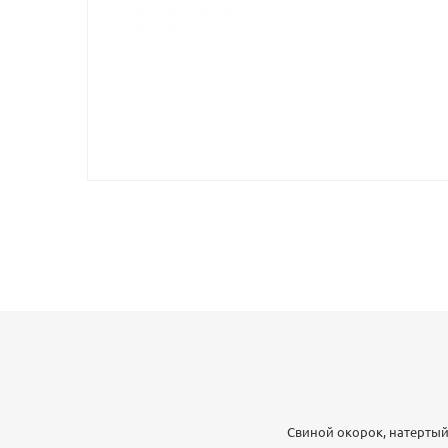
Свиной окорок, натертый