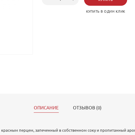
КУПИТЬ В ОДИН КЛИК
ОПИСАНИЕ
ОТЗЫВОВ (0)
 красным перцем, запеченный в собственном соку и пропитанный аром