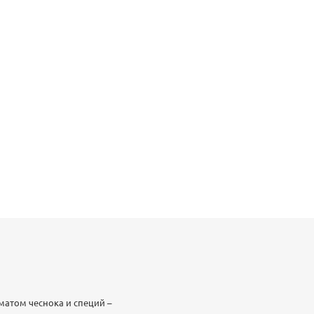
атом чеснока и специй –