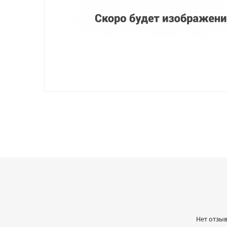
Нет отзыв