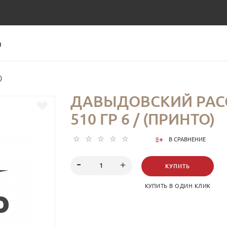
Ы
)
ДАВЫДОВСКИЙ РАС
510 ГР 6 / (ПРИНТО)
В СРАВНЕНИЕ
КУПИТЬ
КУПИТЬ В ОДИН КЛИК