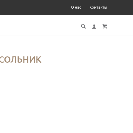
О нас
Контакты
СОЛЬНИК