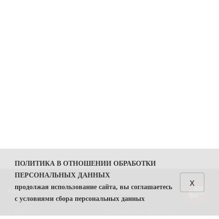
ПОЛИТИКА В ОТНОШЕНИИ ОБРАБОТКИ
ПЕРСОНАЛЬНЫХ ДАННЫХ
x
продолжая использование сайта, вы соглашаетесь
КАТАЛОГ
О НАС
с условиями сбора персональных данных
КОЛБАСЫ
О компании Простор