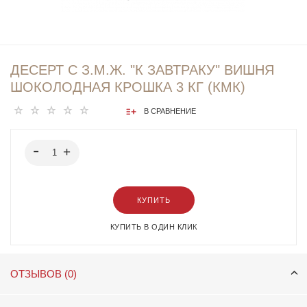
ДЕСЕРТ С З.М.Ж. "К ЗАВТРАКУ" ВИШНЯ
ШОКОЛОДНАЯ КРОШКА 3 КГ (КМК)
В СРАВНЕНИЕ
КУПИТЬ
КУПИТЬ В ОДИН КЛИК
ОТЗЫВОВ (0)