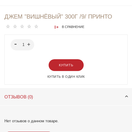
ДЖЕМ "ВИШНЁВЫЙ" 300Г /9/ ПРИНТО
В СРАВНЕНИЕ
КУПИТЬ
КУПИТЬ В ОДИН КЛИК
ОТЗЫВОВ (0)
Нет отзывов о данном товаре.