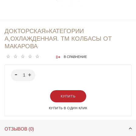
ДОКТОРСКАЯ»КАТЕГОРИИ
А,ОХЛАЖДЕННАЯ. ТМ КОЛБАСЫ ОТ
МАКАРОВА
В СРАВНЕНИЕ
КУПИТЬ
КУПИТЬ В ОДИН КЛИК
ОТЗЫВОВ (0)