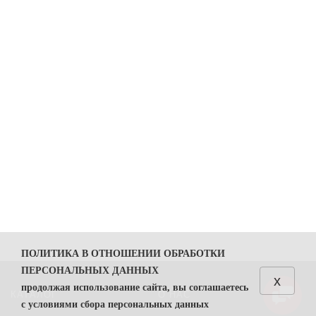
ПОЛИТИКА В ОТНОШЕНИИ ОБРАБОТКИ
ПЕРСОНАЛЬНЫХ ДАННЫХ
x
продолжая использование сайта, вы соглашаетесь
КАТАЛОГ
О НАС
с условиями сбора персональных данных