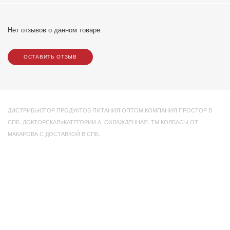
Нет отзывов о данном товаре.
ОСТАВИТЬ ОТЗЫВ
ДИСТРИБЬЮТОР ПРОДУКТОВ ПИТАНИЯ ОПТОМ КОМПАНИЯ ПРОСТОР В
СПБ. ДОКТОРСКАЯ»КАТЕГОРИИ А
,
ОХЛАЖДЕННАЯ. ТМ КОЛБАСЫ ОТ
МАКАРОВА С ДОСТАВКОЙ В СПБ.