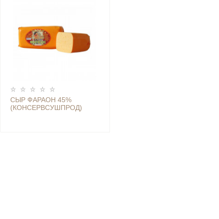
СЫР ФАРАОН 45%
(КОНСЕРВСУШПРОД)