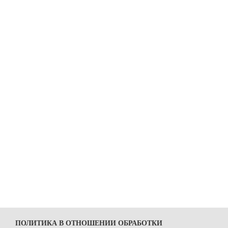
ПОЛИТИКА В ОТНОШЕНИИ ОБРАБОТКИ