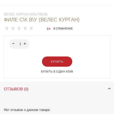
ВЕЛЕС КУРГАН ИЛЬТЯКОВ
ФИЛЕ С\К В\У (ВЕЛЕС КУРГАН)
В СРАВНЕНИЕ
КУПИТЬ
КУПИТЬ В ОДИН КЛИК
ОТЗЫВОВ (0)
Нет отзывов о данном товаре.