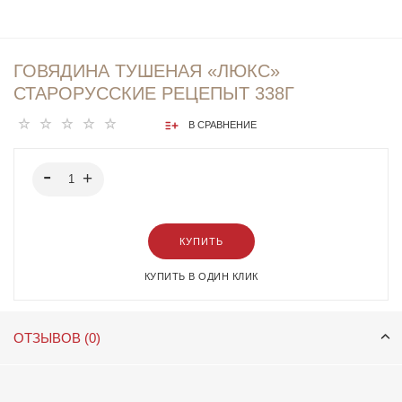
ГОВЯДИНА ТУШЕНАЯ «ЛЮКС»
СТАРОРУССКИЕ РЕЦЕПЫТ 338Г
В СРАВНЕНИЕ
КУПИТЬ
КУПИТЬ В ОДИН КЛИК
ОТЗЫВОВ (0)