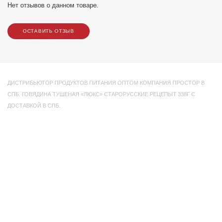
Нет отзывов о данном товаре.
ОСТАВИТЬ ОТЗЫВ
ДИСТРИБЬЮТОР ПРОДУКТОВ ПИТАНИЯ ОПТОМ КОМПАНИЯ ПРОСТОР В
СПБ. ГОВЯДИНА ТУШЕНАЯ «ЛЮКС» СТАРОРУССКИЕ РЕЦЕПЫТ 338Г С
ДОСТАВКОЙ В СПБ.