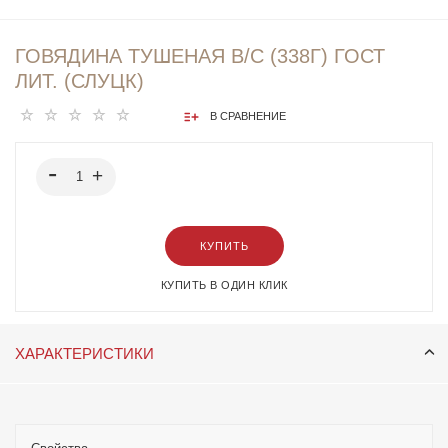
ГОВЯДИНА ТУШЕНАЯ В/С (338Г) ГОСТ
ЛИТ. (СЛУЦК)
В СРАВНЕНИЕ
КУПИТЬ
КУПИТЬ В ОДИН КЛИК
ХАРАКТЕРИСТИКИ