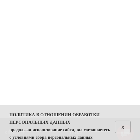
ПОЛИТИКА В ОТНОШЕНИИ ОБРАБОТКИ
ПЕРСОНАЛЬНЫХ ДАННЫХ
x
продолжая использование сайта, вы соглашаетесь
КАТАЛОГ
О НАС
с условиями сбора персональных данных