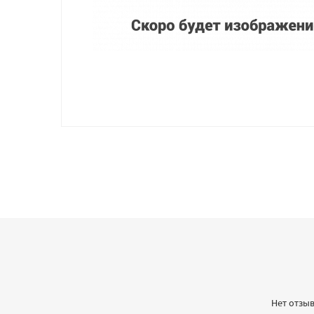
Нет отзыв