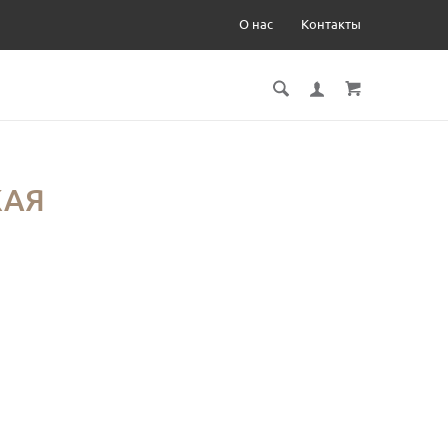
О нас
Контакты
КАЯ