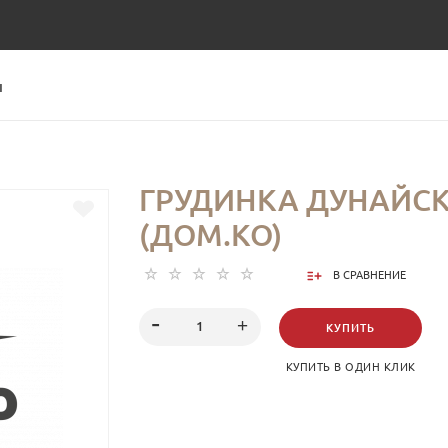
Ы
ГРУДИНКА ДУНАЙС
(ДОМ.КО)
В СРАВНЕНИЕ
КУПИТЬ
КУПИТЬ В ОДИН КЛИК