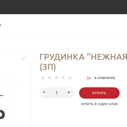
Ы
ГРУДИНКА "НЕЖНАЯ"
(ЗП)
В СРАВНЕНИЕ
КУПИТЬ
КУПИТЬ В ОДИН КЛИК