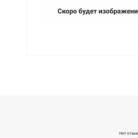
Нет отзыв