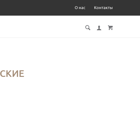
О нас
Контакты
Я
СКИЕ