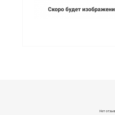
Нет отзыв