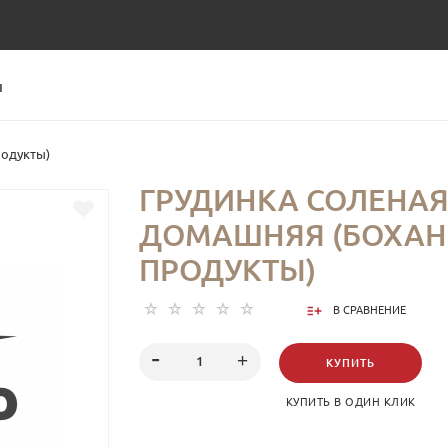
Ы
родукты)
ГРУДИНКА СОЛЕНА
ДОМАШНЯЯ (БОХАН
ПРОДУКТЫ)
В СРАВНЕНИЕ
КУПИТЬ
КУПИТЬ В ОДИН КЛИК