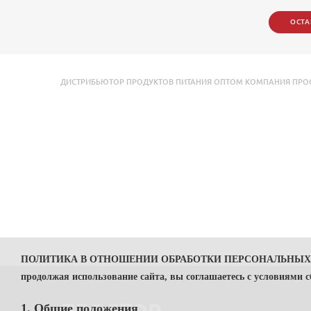
ОСТА
ДИСТРИБЬЮТОР ПРОДУКТОВ ПИТАНИЯ ОПТОМ КОМПАНИЯ ПРОСТО
ПОЛИТИКА В ОТНОШЕНИИ ОБРАБОТКИ ПЕРСОНАЛЬНЫ
продолжая использование сайта, вы соглашаетесь с условиями 
1. Общие положения