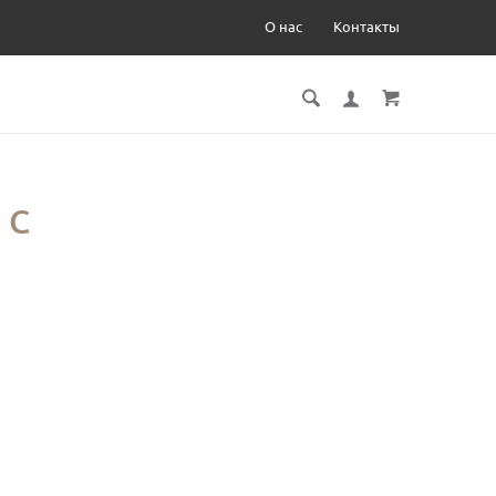
О нас
Контакты
 С