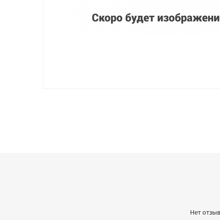
Нет отзыв