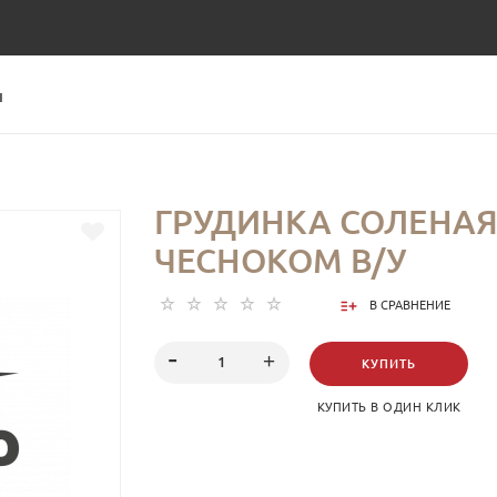
Ы
ГРУДИНКА СОЛЕНАЯ
ЧЕСНОКОМ В/У
В СРАВНЕНИЕ
КУПИТЬ
КУПИТЬ В ОДИН КЛИК