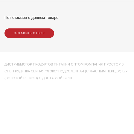
Нет отзывов о данном товаре.
ОСТАВИТЬ ОТЗЫВ
ДИСТРИБЬЮТОР ПРОДУКТОВ ПИТАНИЯ ОПТОМ КОМПАНИЯ ПРОСТОР В
СПБ. ГРУДИНКА СВИНАЯ "ЛЮКС" ПОДСОЛЕННАЯ (С КРАСНЫМ ПЕРЦЕМ) В/У
(ЗОЛОТОЙ РЕГИОН) С ДОСТАВКОЙ В СПБ.