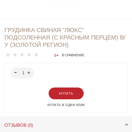
ГРУДИНКА СВИНАЯ "ЛЮКС"
ПОДСОЛЕННАЯ (С КРАСНЫМ ПЕРЦЕМ) В/
У (ЗОЛОТОЙ РЕГИОН)
В СРАВНЕНИЕ
КУПИТЬ
КУПИТЬ В ОДИН КЛИК
ОТЗЫВОВ (0)