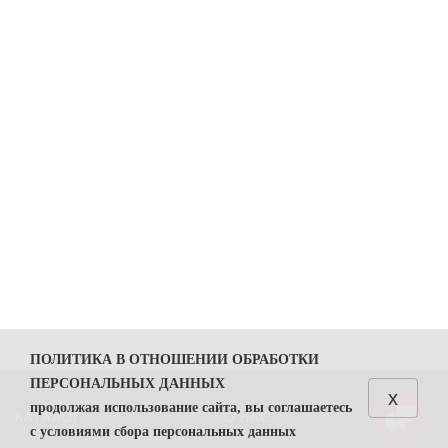
ПОЛИТИКА В ОТНОШЕНИИ ОБРАБОТКИ
ПЕРСОНАЛЬНЫХ ДАННЫХ
x
продолжая использование сайта, вы соглашаетесь
КАТАЛОГ
О НАС
с условиями сбора персональных данных