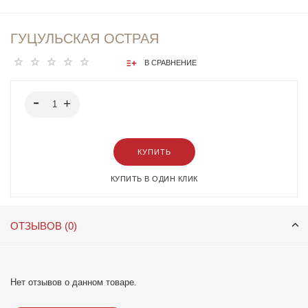
ГУЦУЛЬСКАЯ ОСТРАЯ
В СРАВНЕНИЕ
КУПИТЬ
КУПИТЬ В ОДИН КЛИК
ОТЗЫВОВ (0)
Нет отзывов о данном товаре.