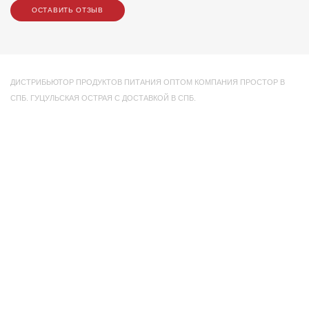
ОСТАВИТЬ ОТЗЫВ
ДИСТРИБЬЮТОР ПРОДУКТОВ ПИТАНИЯ ОПТОМ КОМПАНИЯ ПРОСТОР В
СПБ. ГУЦУЛЬСКАЯ ОСТРАЯ С ДОСТАВКОЙ В СПБ.