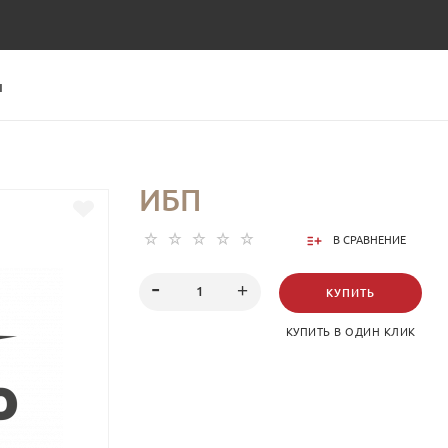
Ы
ИБП
В СРАВНЕНИЕ
КУПИТЬ
КУПИТЬ В ОДИН КЛИК