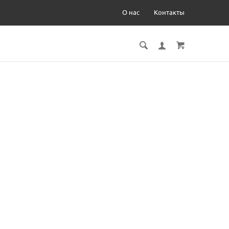
О нас
Контакты