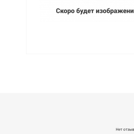
Нет отзыв