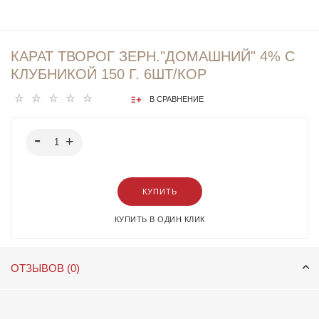
КАРАТ ТВОРОГ ЗЕРН."ДОМАШНИЙ" 4% С
КЛУБНИКОЙ 150 Г. 6ШТ/КОР
В СРАВНЕНИЕ
КУПИТЬ
КУПИТЬ В ОДИН КЛИК
ОТЗЫВОВ (0)