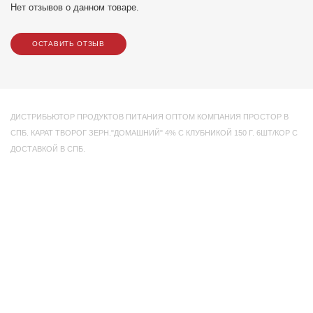
Нет отзывов о данном товаре.
ОСТАВИТЬ ОТЗЫВ
ДИСТРИБЬЮТОР ПРОДУКТОВ ПИТАНИЯ ОПТОМ КОМПАНИЯ ПРОСТОР В
СПБ. КАРАТ ТВОРОГ ЗЕРН."ДОМАШНИЙ" 4% С КЛУБНИКОЙ 150 Г. 6ШТ/КОР С
ДОСТАВКОЙ В СПБ.