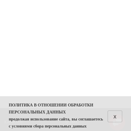
ПОЛИТИКА В ОТНОШЕНИИ ОБРАБОТКИ
ПЕРСОНАЛЬНЫХ ДАННЫХ
x
продолжая использование сайта, вы соглашаетесь
КАТАЛОГ
О НАС
с условиями сбора персональных данных