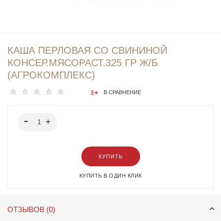
КАША ПЕРЛОВАЯ СО СВИНИНОЙ
КОНСЕР.МЯСОРАСТ.325 ГР Ж/Б
(АГРОКОМПЛЕКС)
В СРАВНЕНИЕ
КУПИТЬ
КУПИТЬ В ОДИН КЛИК
ОТЗЫВОВ (0)