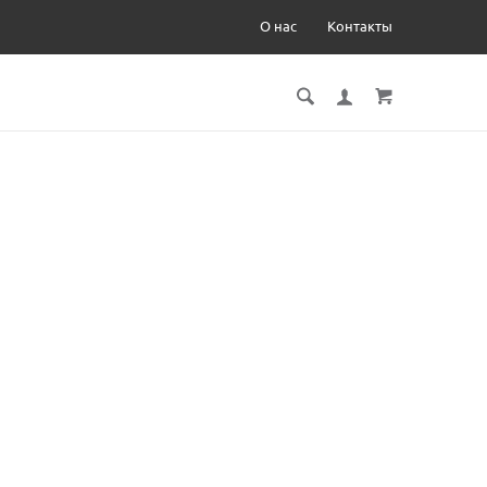
О нас
Контакты