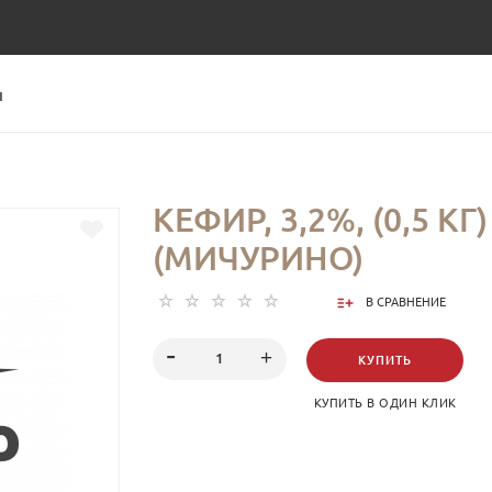
Ы
КЕФИР, 3,2%, (0,5 КГ)
(МИЧУРИНО)
В СРАВНЕНИЕ
КУПИТЬ
КУПИТЬ В ОДИН КЛИК