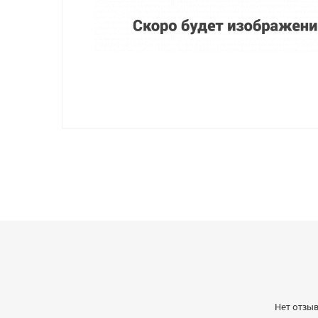
Нет отзыв