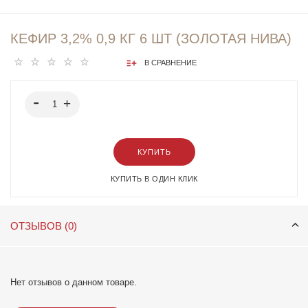
КЕФИР 3,2% 0,9 КГ 6 ШТ (ЗОЛОТАЯ НИВА)
В СРАВНЕНИЕ
КУПИТЬ
КУПИТЬ В ОДИН КЛИК
ОТЗЫВОВ (0)
Нет отзывов о данном товаре.