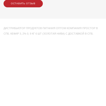
ОСТАВИТЬ ОТЗЫВ
ДИСТРИБЬЮТОР ПРОДУКТОВ ПИТАНИЯ ОПТОМ КОМПАНИЯ ПРОСТОР В
СПБ. КЕФИР 3
,
2% 0
,
9 КГ 6 ШТ (ЗОЛОТАЯ НИВА) С ДОСТАВКОЙ В СПБ.