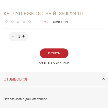
КЕТЧУП ЕЖК ОСТРЫЙ, 350Г/24ШТ
В СРАВНЕНИЕ
КУПИТЬ
КУПИТЬ В ОДИН КЛИК
ОТЗЫВОВ (0)
Нет отзывов о данном товаре.