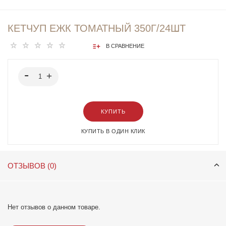
КЕТЧУП ЕЖК ТОМАТНЫЙ 350Г/24ШТ
В СРАВНЕНИЕ
КУПИТЬ
КУПИТЬ В ОДИН КЛИК
ОТЗЫВОВ (0)
Нет отзывов о данном товаре.