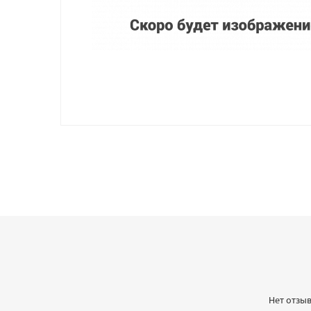
Нет отзыв