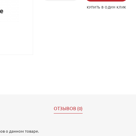
КУПИТЬ В ОДИН КЛИК
ОТЗЫВОВ (0)
ов о данном товаре.