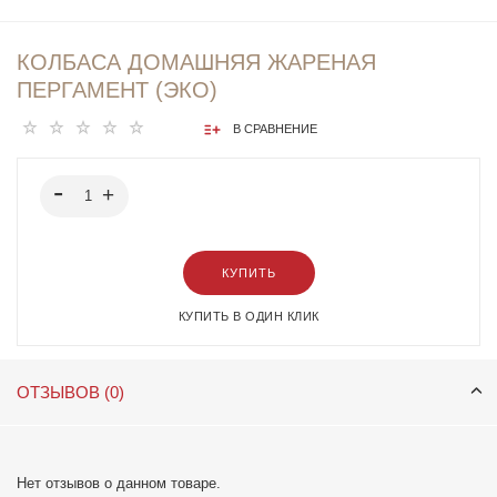
КОЛБАСА ДОМАШНЯЯ ЖАРЕНАЯ
ПЕРГАМЕНТ (ЭКО)
В СРАВНЕНИЕ
КУПИТЬ
КУПИТЬ В ОДИН КЛИК
ОТЗЫВОВ (0)
Нет отзывов о данном товаре.