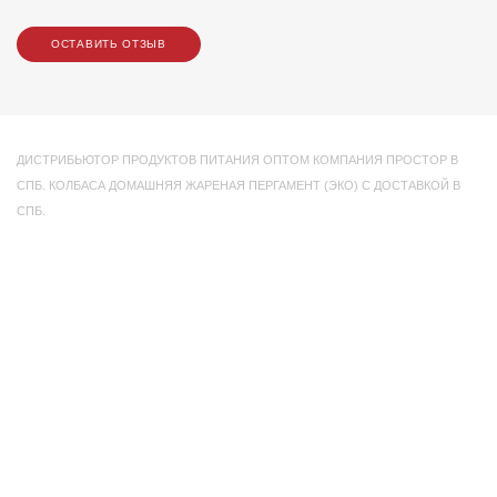
ОСТАВИТЬ ОТЗЫВ
ДИСТРИБЬЮТОР ПРОДУКТОВ ПИТАНИЯ ОПТОМ КОМПАНИЯ ПРОСТОР В
СПБ. КОЛБАСА ДОМАШНЯЯ ЖАРЕНАЯ ПЕРГАМЕНТ (ЭКО) С ДОСТАВКОЙ В
СПБ.