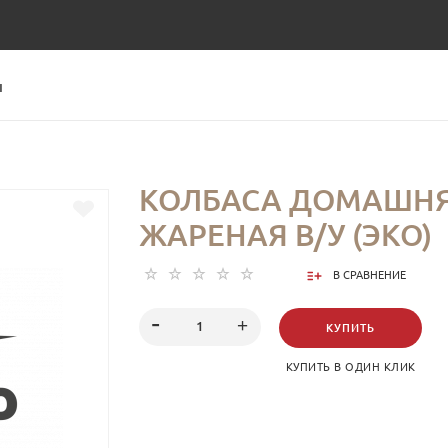
Ы
КОЛБАСА ДОМАШН
ЖАРЕНАЯ В/У (ЭКО)
В СРАВНЕНИЕ
КУПИТЬ
КУПИТЬ В ОДИН КЛИК