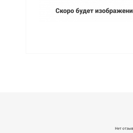
Нет отзыв