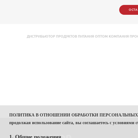
ОСТА
ДИСТРИБЬЮТОР ПРОДУКТОВ ПИТАНИЯ ОПТОМ КОМПАНИЯ ПРОСТО
ПОЛИТИКА В ОТНОШЕНИИ ОБРАБОТКИ ПЕРСОНАЛЬНЫ
продолжая использование сайта, вы соглашаетесь с условиями 
1. Общие положения