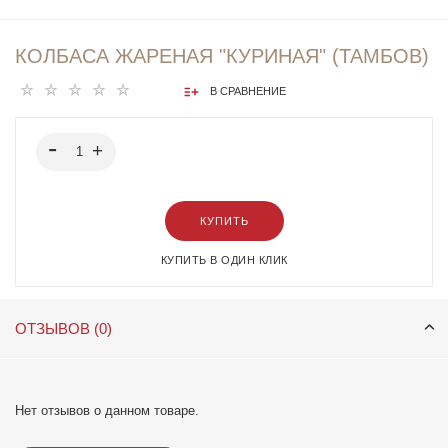
КОЛБАСА ЖАРЕНАЯ "КУРИНАЯ" (ТАМБОВ)
В СРАВНЕНИЕ
КУПИТЬ
КУПИТЬ В ОДИН КЛИК
ОТЗЫВОВ (0)
Нет отзывов о данном товаре.