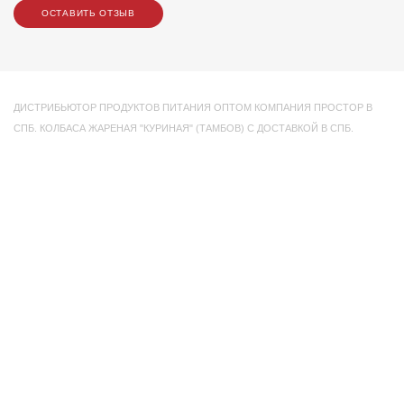
ОСТАВИТЬ ОТЗЫВ
ДИСТРИБЬЮТОР ПРОДУКТОВ ПИТАНИЯ ОПТОМ КОМПАНИЯ ПРОСТОР В
СПБ. КОЛБАСА ЖАРЕНАЯ "КУРИНАЯ" (ТАМБОВ) С ДОСТАВКОЙ В СПБ.