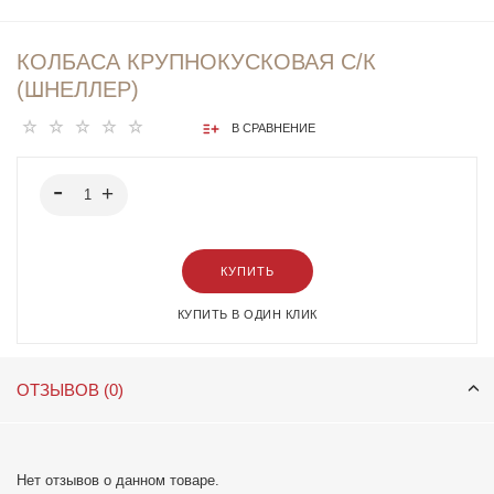
КОЛБАСА КРУПНОКУСКОВАЯ С/К
(ШНЕЛЛЕР)
В СРАВНЕНИЕ
КУПИТЬ
КУПИТЬ В ОДИН КЛИК
ОТЗЫВОВ (0)
Нет отзывов о данном товаре.