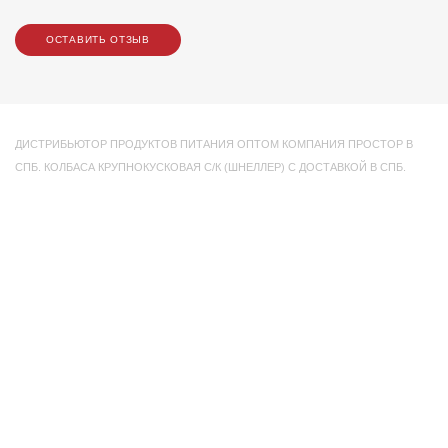
ОСТАВИТЬ ОТЗЫВ
ДИСТРИБЬЮТОР ПРОДУКТОВ ПИТАНИЯ ОПТОМ КОМПАНИЯ ПРОСТОР В
СПБ. КОЛБАСА КРУПНОКУСКОВАЯ С/К (ШНЕЛЛЕР) С ДОСТАВКОЙ В СПБ.