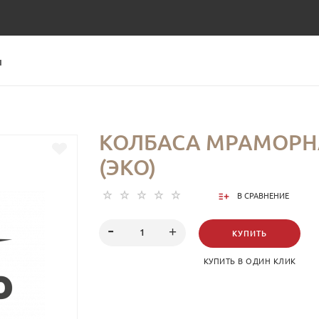
Ы
КОЛБАСА МРАМОРНА
(ЭКО)
В СРАВНЕНИЕ
КУПИТЬ
КУПИТЬ В ОДИН КЛИК