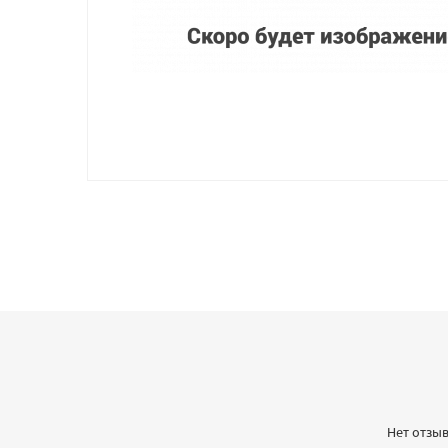
Нет отзыв