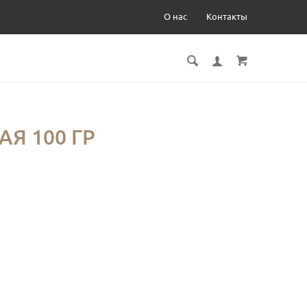
О нас
Контакты
Я 100 ГР