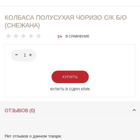
КОЛБАСА ПОЛУСУХАЯ ЧОРИЗО С/К Б/О
(СНЕЖАНА)
В СРАВНЕНИЕ
КУПИТЬ
КУПИТЬ В ОДИН КЛИК
ОТЗЫВОВ (0)
Нет отзывов о данном товаре.