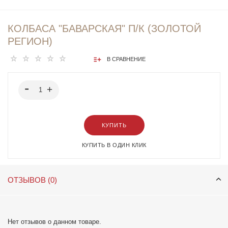
КОЛБАСА "БАВАРСКАЯ" П/К (ЗОЛОТОЙ
РЕГИОН)
В СРАВНЕНИЕ
КУПИТЬ
КУПИТЬ В ОДИН КЛИК
ОТЗЫВОВ (0)
Нет отзывов о данном товаре.