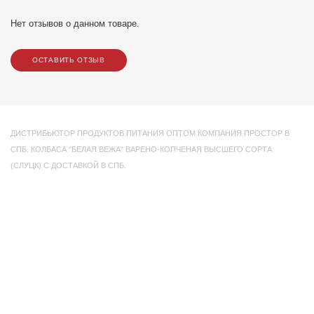
Нет отзывов о данном товаре.
ОСТАВИТЬ ОТЗЫВ
ДИСТРИБЬЮТОР ПРОДУКТОВ ПИТАНИЯ ОПТОМ КОМПАНИЯ ПРОСТОР В
СПБ. КОЛБАСА "БЕЛАЯ ВЕЖА" ВАРЕНО-КОПЧЕНАЯ ВЫСШЕГО СОРТА
(СЛУЦК) С ДОСТАВКОЙ В СПБ.