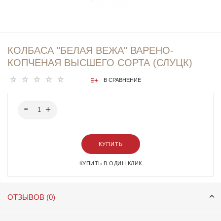
КОЛБАСА "БЕЛАЯ ВЕЖА" ВАРЕНО-
КОПЧЕНАЯ ВЫСШЕГО СОРТА (СЛУЦК)
В СРАВНЕНИЕ
КУПИТЬ
КУПИТЬ В ОДИН КЛИК
ОТЗЫВОВ (0)