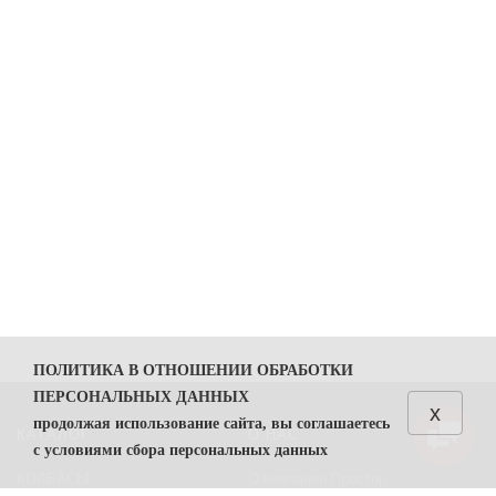
ПОЛИТИКА В ОТНОШЕНИИ ОБРАБОТКИ
ПЕРСОНАЛЬНЫХ ДАННЫХ
x
продолжая использование сайта, вы соглашаетесь
КАТАЛОГ
О НАС
с условиями сбора персональных данных
КОЛБАСЫ
О компании Простор