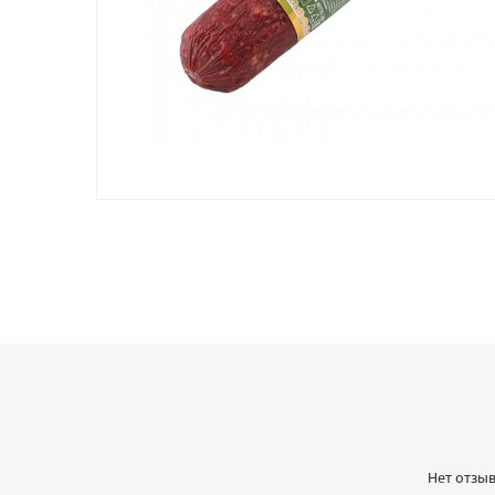
Нет отзыв