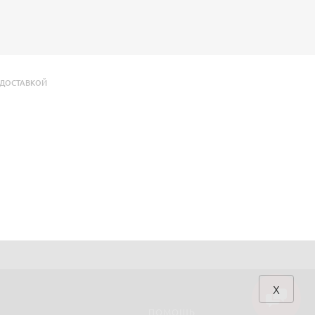
ДОСТАВКОЙ
x
ПОМОЩЬ