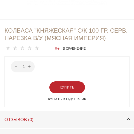
КОЛБАСА "КНЯЖЕСКАЯ" С/К 100 ГР. СЕРВ.
НАРЕЗКА В/У (МЯСНАЯ ИМПЕРИЯ)
В СРАВНЕНИЕ
КУПИТЬ
КУПИТЬ В ОДИН КЛИК
ОТЗЫВОВ (0)