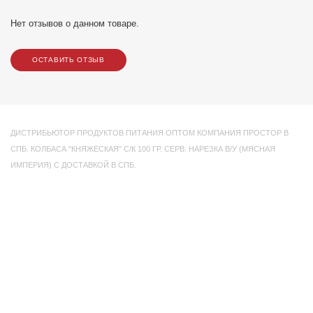
Нет отзывов о данном товаре.
ОСТАВИТЬ ОТЗЫВ
ДИСТРИБЬЮТОР ПРОДУКТОВ ПИТАНИЯ ОПТОМ КОМПАНИЯ ПРОСТОР В
СПБ. КОЛБАСА "КНЯЖЕСКАЯ" С/К 100 ГР. СЕРВ. НАРЕЗКА В/У (МЯСНАЯ
ИМПЕРИЯ) С ДОСТАВКОЙ В СПБ.