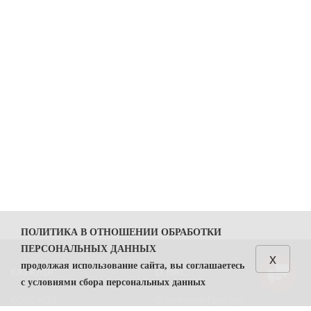
ПОЛИТИКА В ОТНОШЕНИИ ОБРАБОТКИ
ПЕРСОНАЛЬНЫХ ДАННЫХ
x
продолжая использование сайта, вы соглашаетесь
КАТАЛОГ
О НАС
с условиями сбора персональных данных
КОЛБАСЫ
О компании Простор