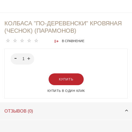
КОЛБАСА "ПО-ДЕРЕВЕНСКИ" КРОВЯНАЯ
(ЧЕСНОК) (ПАРАМОНОВ)
В СРАВНЕНИЕ
КУПИТЬ
КУПИТЬ В ОДИН КЛИК
ОТЗЫВОВ (0)