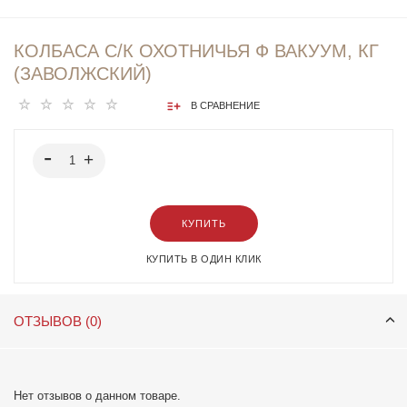
КОЛБАСА С/К ОХОТНИЧЬЯ Ф ВАКУУМ, КГ
(ЗАВОЛЖСКИЙ)
В СРАВНЕНИЕ
КУПИТЬ
КУПИТЬ В ОДИН КЛИК
ОТЗЫВОВ (0)
Нет отзывов о данном товаре.