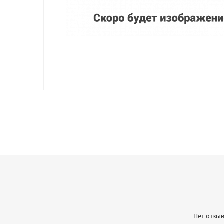
Нет отзыв