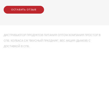
ОСТАВИТЬ ОТЗЫВ
ДИСТРИБЬЮТОР ПРОДУКТОВ ПИТАНИЯ ОПТОМ КОМПАНИЯ ПРОСТОР В
СПБ. КОЛБАСА С/К "ВКУСНЫЙ ПРАЗДНИК"
,
ВЕС АКЦИЯ (ДЫМОВ) С
ДОСТАВКОЙ В СПБ.