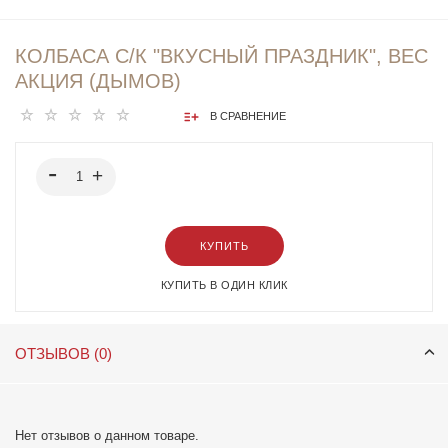
КОЛБАСА С/К "ВКУСНЫЙ ПРАЗДНИК", ВЕС
АКЦИЯ (ДЫМОВ)
В СРАВНЕНИЕ
КУПИТЬ
КУПИТЬ В ОДИН КЛИК
ОТЗЫВОВ (0)
Нет отзывов о данном товаре.