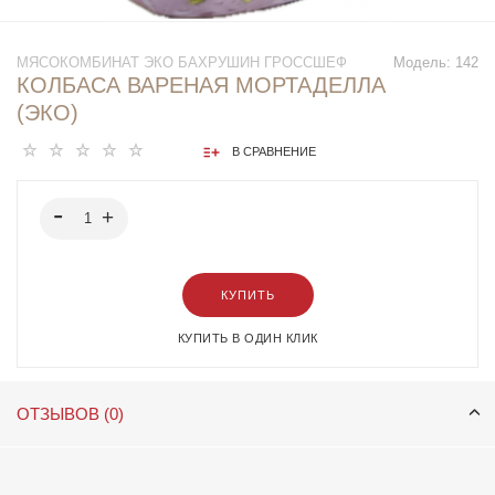
МЯСОКОМБИНАТ ЭКО БАХРУШИН ГРОССШЕФ
Модель:
142
КОЛБАСА ВАРЕНАЯ МОРТАДЕЛЛА
(ЭКО)
В СРАВНЕНИЕ
КУПИТЬ
КУПИТЬ В ОДИН КЛИК
ОТЗЫВОВ (0)