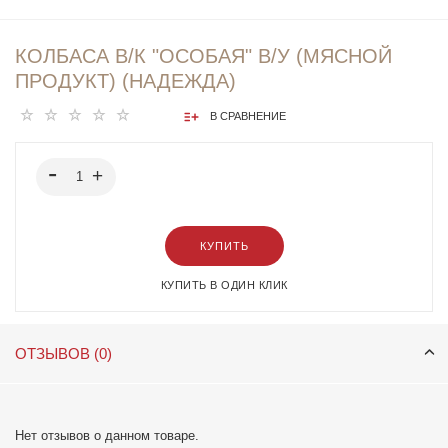
КОЛБАСА В/К "ОСОБАЯ" В/У (МЯСНОЙ
ПРОДУКТ) (НАДЕЖДА)
В СРАВНЕНИЕ
КУПИТЬ
КУПИТЬ В ОДИН КЛИК
ОТЗЫВОВ (0)
Нет отзывов о данном товаре.